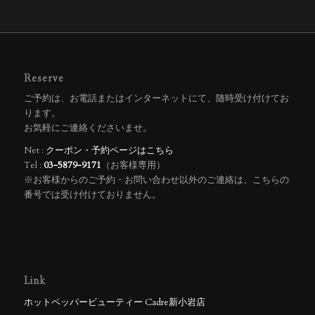
Reserve
ご予約は、お電話またはインターネットにて、随時受け付けてお
ります。
お気軽にご連絡くださいませ。
Net :
クーポン・予約ページはこちら
Tel :
03-5879-9171
（お客様専用）
※お客様からのご予約・お問い合わせ以外のご連絡は、こちらの
番号では受け付けておりません。
Link
ホットペッパービューティー Cadre新小岩店