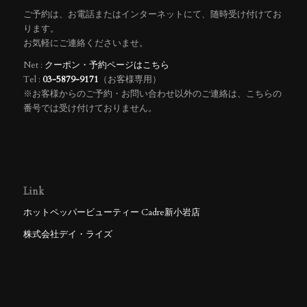
ご予約は、お電話またはインターネットにて、随時受け付けてお
ります。
お気軽にご連絡くださいませ。
Net :
クーポン・予約ページはこちら
Tel :
03-5879-9171
（お客様専用）
※お客様からのご予約・お問い合わせ以外のご連絡は、こちらの
番号では受け付けておりません。
Link
ホットペッパービューティー Cadre新小岩店
株式会社デイ・ライズ