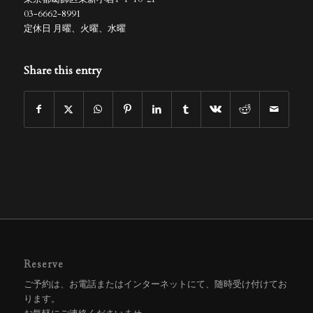
03-6662-8991
定休日 月曜、火曜、水曜
Share this entry
Reserve
ご予約は、お電話またはインターネットにて、随時受け付けてお
ります。