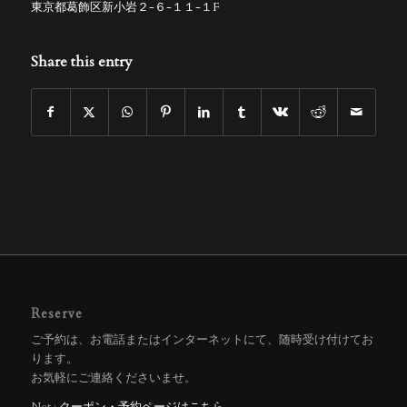
東京都葛飾区新小岩２-６-１１-１F
Share this entry
Reserve
ご予約は、お電話またはインターネットにて、随時受け付けてお
ります。
お気軽にご連絡くださいませ。