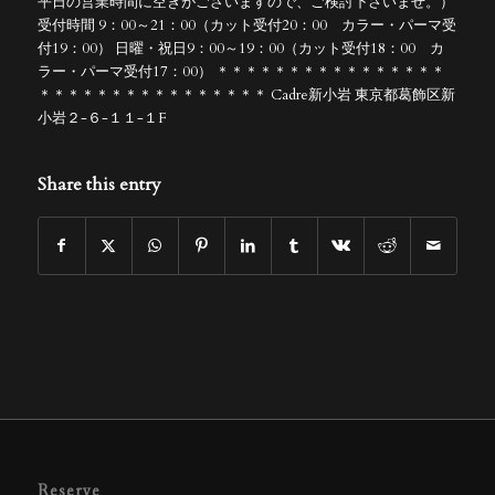
平日の営業時間に空きがございますので、ご検討下さいませ。）
受付時間 9：00～21：00（カット受付20：00 カラー・パーマ受
付19：00） 日曜・祝日9：00～19：00（カット受付18：00 カ
ラー・パーマ受付17：00） ＊＊＊＊＊＊＊＊＊＊＊＊＊＊＊＊
＊＊＊＊＊＊＊＊＊＊＊＊＊＊＊＊ Cadre新小岩 東京都葛飾区新
小岩２-６-１１-１F
Share this entry
Reserve