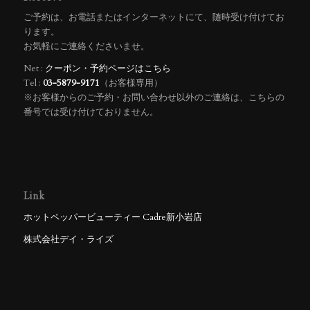
ご予約は、お電話またはインターネットにて、随時受け付けてお
ります。
お気軽にご連絡くださいませ。
Net :
クーポン・予約ページはこちら
Tel :
03-5879-9171
（お客様専用）
※お客様からのご予約・お問い合わせ以外のご連絡は、こちらの
番号では受け付けておりません。
Link
ホットペッパービューティー Cadre新小岩店
株式会社デイ・ライズ