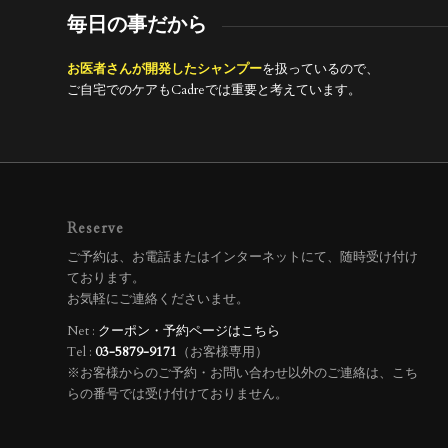
毎日の事だから
お医者さんが開発したシャンプー
を扱っているので、
ご自宅でのケアもCadreでは重要と考えています。
Reserve
ご予約は、お電話またはインターネットにて、随時受け付け
ております。
お気軽にご連絡くださいませ。
Net :
クーポン・予約ページはこちら
Tel :
03-5879-9171
（お客様専用）
※お客様からのご予約・お問い合わせ以外のご連絡は、こち
らの番号では受け付けておりません。