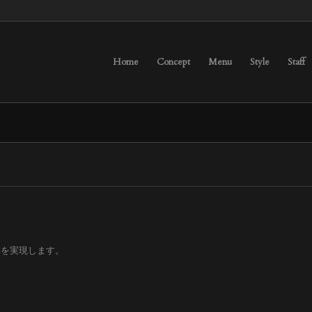
Home
Concept
Menu
Style
Staff
味を実現します。