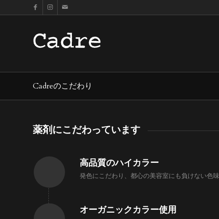
Cadreのこだわり
薬剤にこだわっています
高品質のハイカラー
発色にこだわり、都心の美容室にも負けない色
オーガニックカラー使用